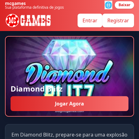
mcgames
🌐
Baixar
Sua plataforma definitiva de jogos
Entrar
Registrar
Diamond Blitz
Jogar Agora
Em Diamond Blitz, prepare-se para uma explosão