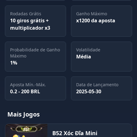
Rodadas Grátis
Ganho Máximo
10 giros grátis +
x1200 da aposta
multiplicador x3
Probabilidade de Ganho
Volatilidade
Máximo
Média
1%
Aposta Mín.-Máx.
Data de Lançamento
0.2 - 200 BRL
2025-05-30
Mais Jogos
B52 Xóc Đĩa Mini