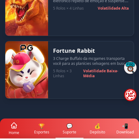
eletrônico repleto de emoção e suspense.
Com mecânicas inovadoras de aposta e um
5 Rolos × 4 Linhas
Volatilidade Alta
tema marinho cativante, este título
proporciona uma experiência imersiva.
Fortune Rabbit
3 Charge Buffalo da mcgames transporta
você para as planícies selvagens em busca
de grandes vitórias. Este jogo de azar
5 Rolos × 3
Volatilidade Baixa-
apresenta símbolos empilháveis e bônus
Linhas
Média
especiais.
🏆
💬
💰
📲
Esportes
Suporte
Depósito
Download
Home