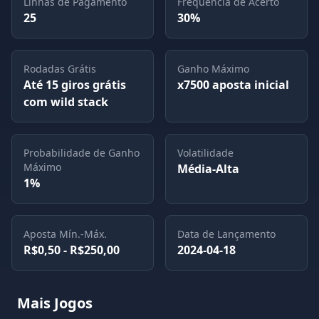
Linhas de Pagamento
Frequência de Acerto
25
30%
Rodadas Grátis
Ganho Máximo
Até 15 giros grátis
x7500 aposta inicial
com wild stack
Probabilidade de Ganho
Volatilidade
Máximo
Média-Alta
1%
Aposta Mín.-Máx.
Data de Lançamento
R$0,50 - R$250,00
2024-04-18
Mais Jogos