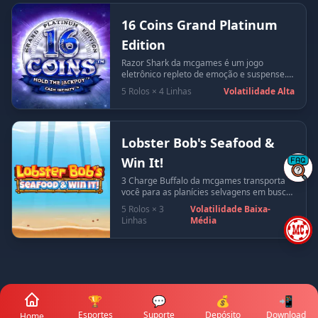
16 Coins Grand Platinum
Edition
Razor Shark da mcgames é um jogo
eletrônico repleto de emoção e suspense.
Com mecânicas inovadoras de aposta e um
5 Rolos × 4 Linhas
Volatilidade Alta
tema marinho cativante, este título
proporciona uma experiência imersiva.
Lobster Bob's Seafood &
Win It!
3 Charge Buffalo da mcgames transporta
você para as planícies selvagens em busca
de grandes vitórias. Este jogo de azar
5 Rolos × 3
Volatilidade Baixa-
apresenta símbolos empilháveis e bônus
Linhas
Média
especiais.
🏆
💬
💰
📲
Esportes
Suporte
Depósito
Download
Home