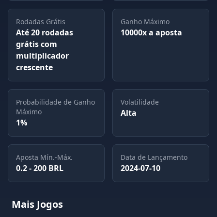
Rodadas Grátis
Ganho Máximo
Até 20 rodadas
10000x a aposta
grátis com
multiplicador
crescente
Probabilidade de Ganho
Volatilidade
Máximo
Alta
1%
Aposta Mín.-Máx.
Data de Lançamento
0.2 - 200 BRL
2024-07-10
Mais Jogos